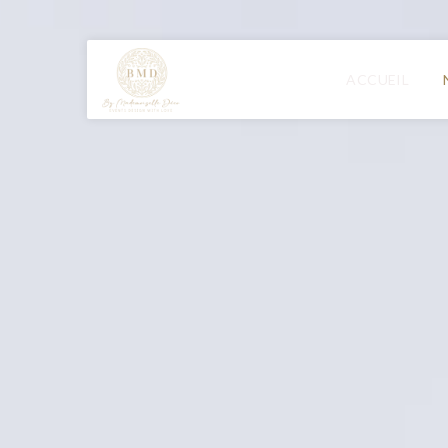
ACCUEIL