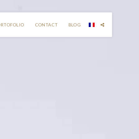
RTOFOLIO
CONTACT
BLOG