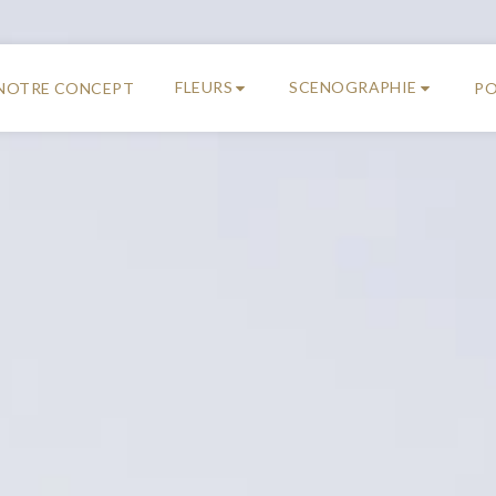
FLEURS
SCENOGRAPHIE
NOTRE CONCEPT
PO