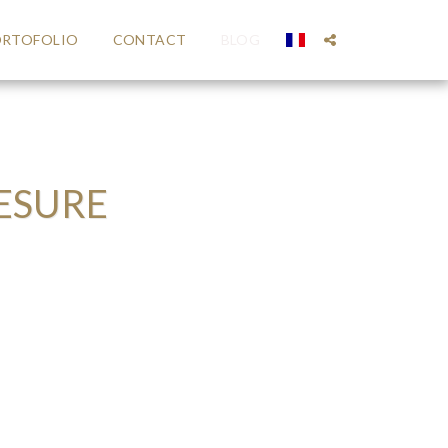
RTOFOLIO
CONTACT
BLOG
ESURE