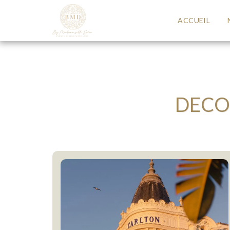
ACCUEIL
DECO